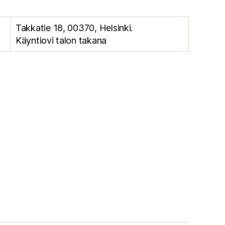
Takkatie 18, 00370, Helsinki.
Käyntiovi talon takana