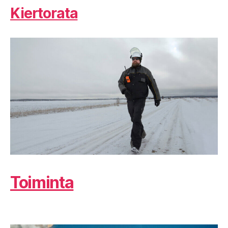
Kiertorata
Toiminta