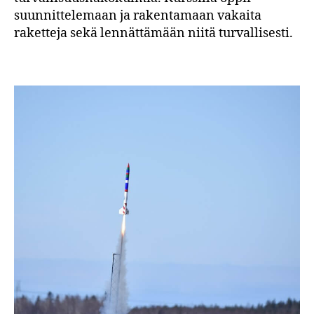
suunnittelemaan ja rakentamaan vakaita
raketteja sekä lennättämään niitä turvallisesti.