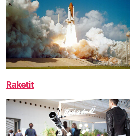
Raketit