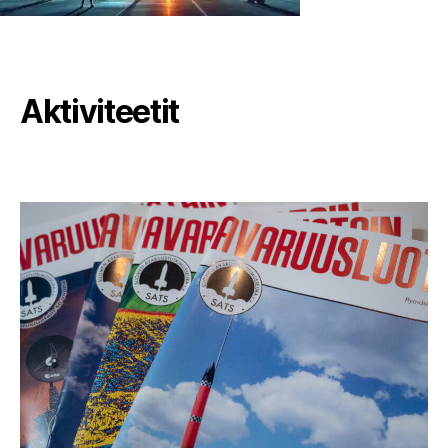
Aktiviteetit