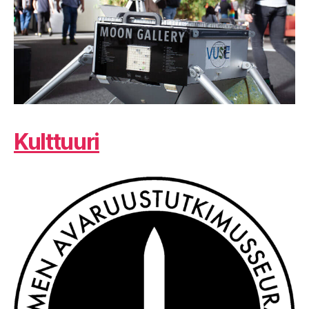
Kulttuuri