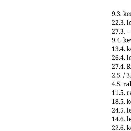
9.3. ke
22.3. 
27.3. 
9.4. k
13.4. 
26.4. 
27.4. R
2.5. / 
4.5. r
11.5. 
18.5. 
24.5. 
14.6. 
22.6. 