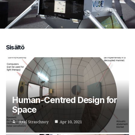
Sisältö
Human-Centred Design for
Space
Axel Straschnoy
Apr 10, 2021