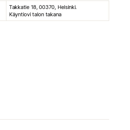
Takkatie 18, 00370, Helsinki.
Käyntiovi talon takana