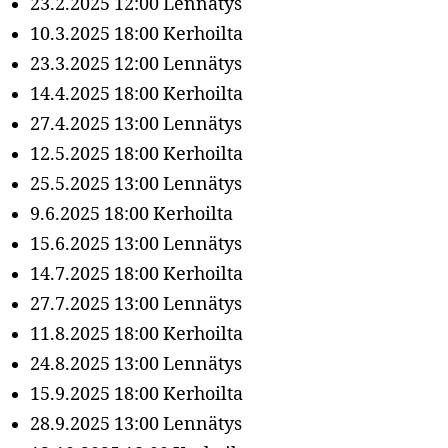
23.2.2025 12:00 Lennätys
10.3.2025 18:00 Kerhoilta
23.3.2025 12:00 Lennätys
14.4.2025 18:00 Kerhoilta
27.4.2025 13:00 Lennätys
12.5.2025 18:00 Kerhoilta
25.5.2025 13:00 Lennätys
9.6.2025 18:00 Kerhoilta
15.6.2025 13:00 Lennätys
14.7.2025 18:00 Kerhoilta
27.7.2025 13:00 Lennätys
11.8.2025 18:00 Kerhoilta
24.8.2025 13:00 Lennätys
15.9.2025 18:00 Kerhoilta
28.9.2025 13:00 Lennätys