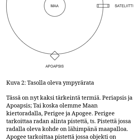
Kuva 2: Tasolla oleva ympyrärata
Tässä on nyt kaksi tärkeintä termiä. Periapsis ja
Apoapsis; Tai koska olemme Maan
kiertoradalla, Perigee ja Apogee. Perigee
tarkoittaa radan alinta pistettä, ts. Pistettä jossa
radalla oleva kohde on lähimpänä maapalloa.
Apogee tarkoittaa pistettä jossa objekti on